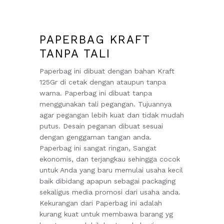
PAPERBAG KRAFT
TANPA TALI
Paperbag ini dibuat dengan bahan Kraft
125Gr di cetak dengan ataupun tanpa
warna. Paperbag ini dibuat tanpa
menggunakan tali pegangan. Tujuannya
agar pegangan lebih kuat dan tidak mudah
putus. Desain peganan dibuat sesuai
dengan genggaman tangan anda.
Paperbag ini sangat ringan, Sangat
ekonomis, dan terjangkau sehingga cocok
untuk Anda yang baru memulai usaha kecil
baik dibidang apapun sebagai packaging
sekaligus media promosi dari usaha anda.
Kekurangan dari Paperbag ini adalah
kurang kuat untuk membawa barang yg