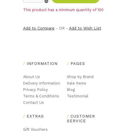
This product has a minimum quantity of 100
Add to Compare
- OR -
Add to Wish List
INFORMATION
PAGES
About Us
Shop by Brand
Delivery Information
Sale Items
Privacy Policy
Blog
Terms & Conditions
Testimonial
Contact Us
EXTRAS
CUSTOMER
SERVICE
Gift Vouchers