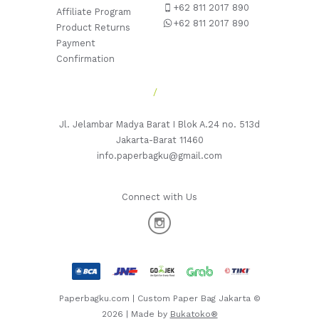
+62 811 2017 890
Affiliate Program
+62 811 2017 890
Product Returns
Payment
Confirmation
Jl. Jelambar Madya Barat I Blok A.24 no. 513d
Jakarta-Barat 11460
info.paperbagku@gmail.com
Connect with Us
Paperbagku.com | Custom Paper Bag Jakarta ©
2026 | Made by
Bukatoko®