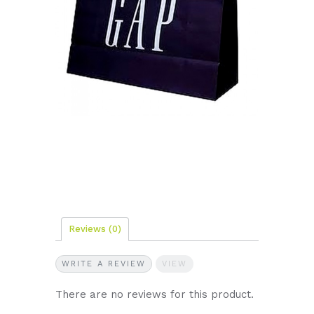
Reviews
(0)
WRITE A REVIEW
VIEW
There are no reviews for this product.