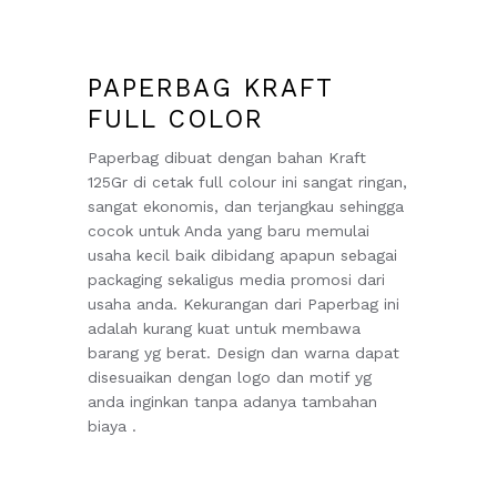
PAPERBAG KRAFT
FULL COLOR
Paperbag dibuat dengan bahan Kraft
125Gr di cetak full colour ini sangat ringan,
sangat ekonomis, dan terjangkau sehingga
cocok untuk Anda yang baru memulai
usaha kecil baik dibidang apapun sebagai
packaging sekaligus media promosi dari
usaha anda. Kekurangan dari Paperbag ini
adalah kurang kuat untuk membawa
barang yg berat. Design dan warna dapat
disesuaikan dengan logo dan motif yg
anda inginkan tanpa adanya tambahan
biaya .